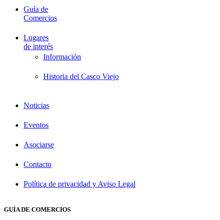
Guía de
Comercios
Lugares
de interés
Información
Historia del Casco Viejo
Noticias
Eventos
Asociarse
Contacto
Política de privacidad y Aviso Legal
GUÍA DE COMERCIOS