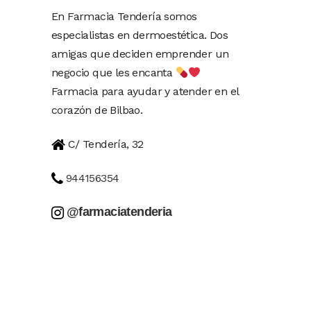
En Farmacia Tendería somos
especialistas en dermoestética. Dos
amigas que deciden emprender un
negocio que les encanta
Farmacia para ayudar y atender en el
corazón de Bilbao.
C/ Tendería, 32
944156354
@farmaciatenderia