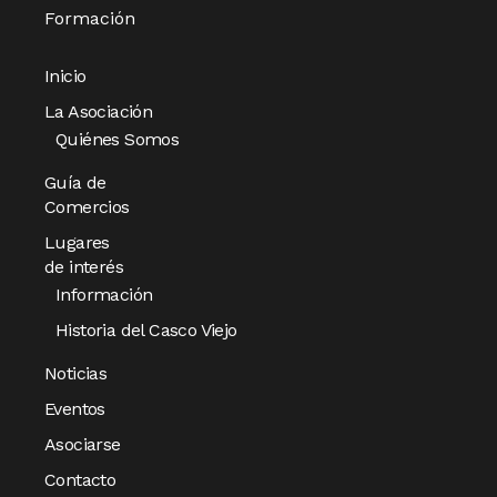
Formación
Inicio
La Asociación
Quiénes Somos
Guía de
Comercios
Lugares
de interés
Información
Historia del Casco Viejo
Noticias
Eventos
Asociarse
Contacto