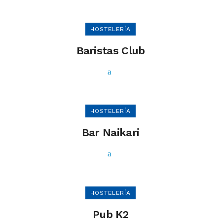
HOSTELERÍA
Baristas Club
HOSTELERÍA
Bar Naikari
HOSTELERÍA
Pub K2