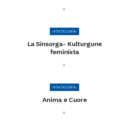
HOSTELERÍA
La Sinsorga- Kulturgune
feminista
HOSTELERÍA
Anima e Cuore