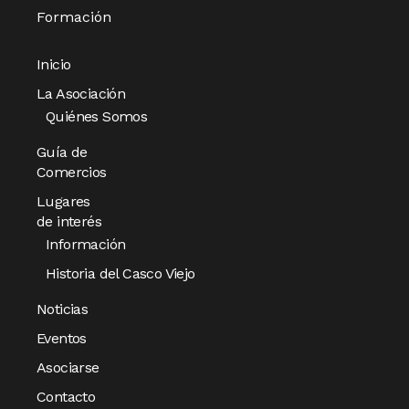
Formación
Inicio
La Asociación
Quiénes Somos
Guía de
Comercios
Lugares
de interés
Información
Historia del Casco Viejo
Noticias
Eventos
Asociarse
Contacto