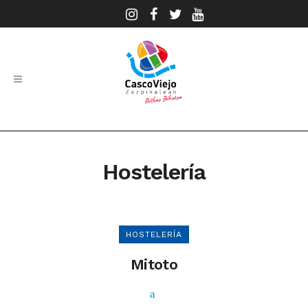
Hostelería
HOSTELERÍA
Mitoto