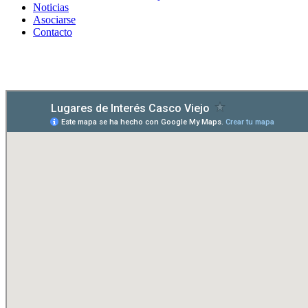
Noticias
Asociarse
Contacto