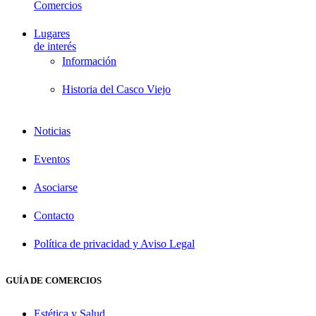
Comercios
Lugares
de interés
Información
Historia del Casco Viejo
Noticias
Eventos
Asociarse
Contacto
Política de privacidad y Aviso Legal
GUÍA DE COMERCIOS
Estética y Salud