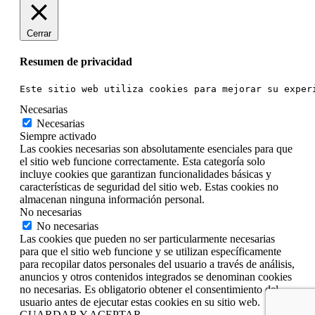
Cerrar
Resumen de privacidad
Este sitio web utiliza cookies para mejorar su exper
Necesarias
Necesarias
Siempre activado
Las cookies necesarias son absolutamente esenciales para que
el sitio web funcione correctamente. Esta categoría solo
incluye cookies que garantizan funcionalidades básicas y
características de seguridad del sitio web. Estas cookies no
almacenan ninguna información personal.
No necesarias
No necesarias
Las cookies que pueden no ser particularmente necesarias
para que el sitio web funcione y se utilizan específicamente
para recopilar datos personales del usuario a través de análisis,
anuncios y otros contenidos integrados se denominan cookies
no necesarias. Es obligatorio obtener el consentimiento del
usuario antes de ejecutar estas cookies en su sitio web.
GUARDAR Y ACEPTAR