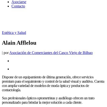
Asociarse
Contacto
Estética y Salud
Alain Afflelou
|
por
Asociación de Comerciantes del Casco Viejo de Bilbao
Dispone de un equipamiento de última generación, ofrece servicios
premium para el seguimiento y control de la salud visual y auditiva. Cuenta
con amplia variedad de modelos de moda óptica y productos de
contactología.
Sus profesionales ópticos optometristas y audiólogo ofrecen un trato
personalizado para brindar la mejor solución a cada cliente.