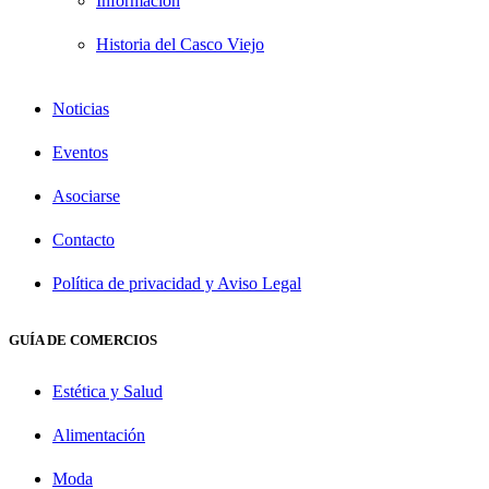
Información
Historia del Casco Viejo
Noticias
Eventos
Asociarse
Contacto
Política de privacidad y Aviso Legal
GUÍA DE COMERCIOS
Estética y Salud
Alimentación
Moda