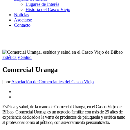
Lugares de Interés
Historia del Casco Viejo
Noticias
Asociarse
Contacto
Estética y Salud
Comercial Uranga
|
por
Asociación de Comerciantes del Casco Viejo
Estética y salud, de la mano de Comercial Uranga, en el Casco Viejo de
Bilbao. Comercial Uranga es un negocio familiar con más de 25 años de
experiencia dedicado a la venta de productos de peluquería y estética tanto
al profesional como al público, con asesoramiento personalizado.