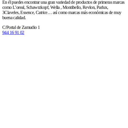
En él puedes encontrar una gran variedad de productos de primeras marcas
como L’oreal, Schawrzkopf, Wella , Montibello, Revlon, Parlux,
3Claveles, Essence, Catrice… así como marcas más económicas de muy
buena calidad.
C/Portal de Zamudio 1
944 16 91 02