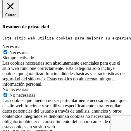
Cerrar
Resumen de privacidad
Este sitio web utiliza cookies para mejorar su experien
Necesarias
Necesarias
Siempre activado
Las cookies necesarias son absolutamente esenciales para que el
sitio web funcione correctamente. Esta categoría solo incluye
cookies que garantizan funcionalidades básicas y características de
seguridad del sitio web. Estas cookies no almacenan ninguna
información personal.
No necesarias
No necesarias
Las cookies que pueden no ser particularmente necesarias para que
el sitio web funcione y se utilizan específicamente para recopilar
datos personales del usuario a través de análisis, anuncios y otros
contenidos integrados se denominan cookies no necesarias. Es
obligatorio obtener el consentimiento del usuario antes de ejecutar
estas cookies en su sitio web.