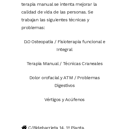
terapia manual se intenta mejorar la
calidad de vida de las personas. Se
trabajan las siguientes técnicas y
problemas:
D.O Osteopatia / Fisioterapia funcional e
Integral
Terapia Manual / Técnicas Craneales
Dolor orofacial y ATM / Problemas
Digestivos
Vértigos y Acúfenos
C/Bidebarrieta 14, 1º Planta,