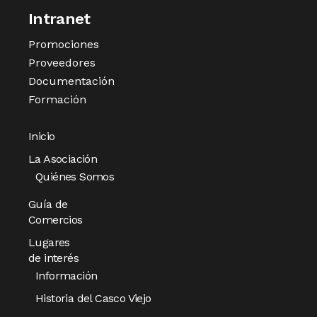
Intranet
Promociones
Proveedores
Documentación
Formación
Inicio
La Asociación
Quiénes Somos
Guía de
Comercios
Lugares
de interés
Información
Historia del Casco Viejo