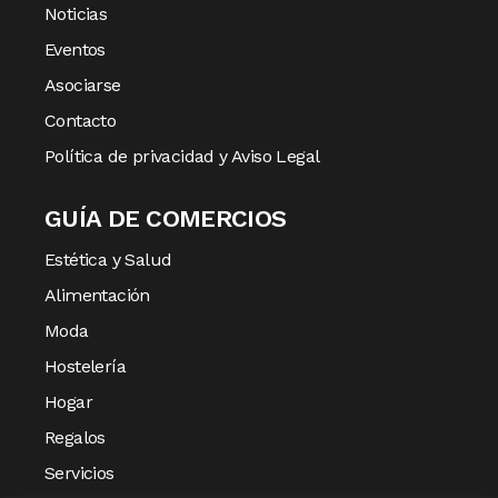
Noticias
Eventos
Asociarse
Contacto
Política de privacidad y Aviso Legal
GUÍA DE COMERCIOS
Estética y Salud
Alimentación
Moda
Hostelería
Hogar
Regalos
Servicios