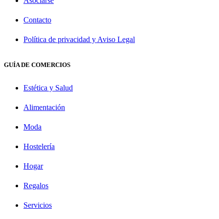
Asociarse
Contacto
Política de privacidad y Aviso Legal
GUÍA DE COMERCIOS
Estética y Salud
Alimentación
Moda
Hostelería
Hogar
Regalos
Servicios