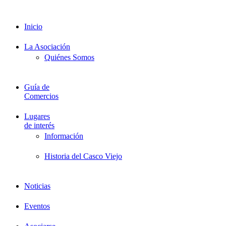
Formación
Inicio
La Asociación
Quiénes Somos
Guía de
Comercios
Lugares
de interés
Información
Historia del Casco Viejo
Noticias
Eventos