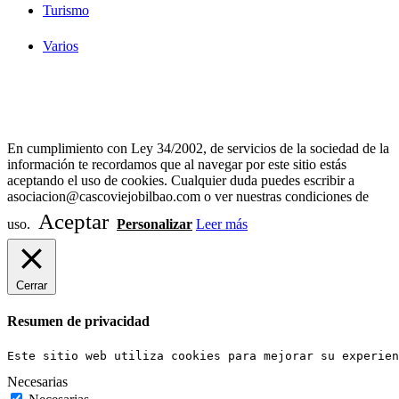
Turismo
Varios
Diseño Web Bilbao Bobysuh
En cumplimiento con Ley 34/2002, de servicios de la sociedad de la
información te recordamos que al navegar por este sitio estás
aceptando el uso de cookies. Cualquier duda puedes escribir a
asociacion@cascoviejobilbao.com o ver nuestras condiciones de
Aceptar
uso.
Personalizar
Leer más
Cerrar
Resumen de privacidad
Este sitio web utiliza cookies para mejorar su experien
Necesarias