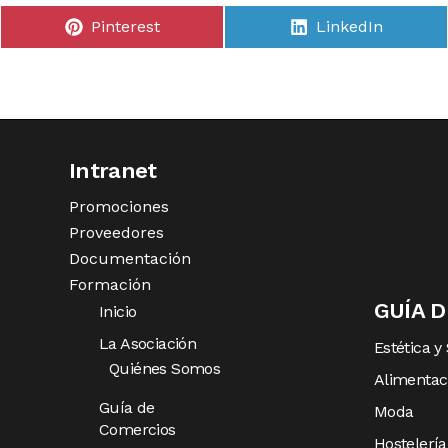
Pinterest
LinkedIn
Intranet
Promociones
Proveedores
Documentación
Formación
GUÍA 
Inicio
La Asociación
Estética y
Quiénes Somos
Alimentac
Guía de
Moda
Comercios
Hostelería