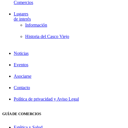
Comercios
Lugares
de interés
Información
Historia del Casco Viejo
Noticias
Eventos
Asociarse
Contacto
Política de privacidad y Aviso Legal
GUÍA DE COMERCIOS
Estética y Salud