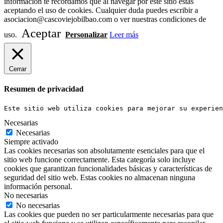
información te recordamos que al navegar por este sitio estás
aceptando el uso de cookies. Cualquier duda puedes escribir a
asociacion@cascoviejobilbao.com o ver nuestras condiciones de
Aceptar
uso.
Personalizar
Leer más
Cerrar
Resumen de privacidad
Este sitio web utiliza cookies para mejorar su experien
Necesarias
Necesarias
Siempre activado
Las cookies necesarias son absolutamente esenciales para que el
sitio web funcione correctamente. Esta categoría solo incluye
cookies que garantizan funcionalidades básicas y características de
seguridad del sitio web. Estas cookies no almacenan ninguna
información personal.
No necesarias
No necesarias
Las cookies que pueden no ser particularmente necesarias para que