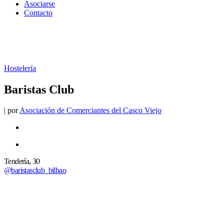
Asociarse
Contacto
Hostelería
Baristas Club
|
por
Asociación de Comerciantes del Casco Viejo
Tendería, 30
@baristasclub_bilbao