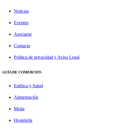
Noticias
Eventos
Asociarse
Contacto
Política de privacidad y Aviso Legal
GUÍA DE COMERCIOS
Estética y Salud
Alimentación
Moda
Hostelería