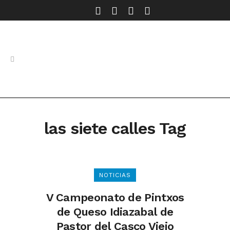
las siete calles Tag
NOTICIAS
V Campeonato de Pintxos
de Queso Idiazabal de
Pastor del Casco Viejo