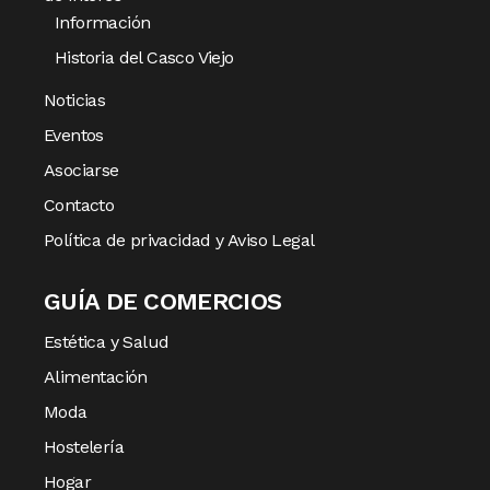
Información
Historia del Casco Viejo
Noticias
Eventos
Asociarse
Contacto
Política de privacidad y Aviso Legal
GUÍA DE COMERCIOS
Estética y Salud
Alimentación
Moda
Hostelería
Hogar