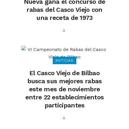
Nueva gana el concurso de
rabas del Casco Viejo con
una receta de 1973
NOTICIAS
El Casco Viejo de Bilbao
busca sus mejores rabas
este mes de noviembre
entre 22 establecimientos
participantes