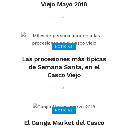
Viejo Mayo 2018
NOTICIAS
Las procesiones más típicas
de Semana Santa, en el
Casco Viejo
NOTICIAS
El Ganga Market del Casco