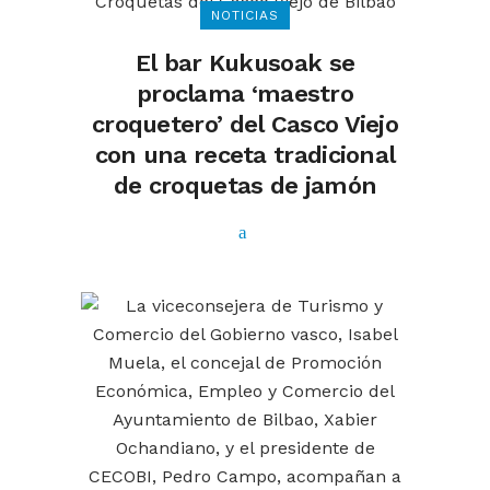
NOTICIAS
El bar Kukusoak se
proclama ‘maestro
croquetero’ del Casco Viejo
con una receta tradicional
de croquetas de jamón