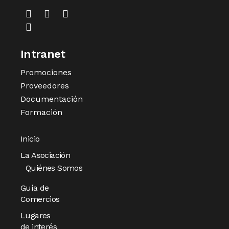
Intranet
Promociones
Proveedores
Documentación
Formación
Inicio
La Asociación
Quiénes Somos
Guía de
Comercios
Lugares
de interés