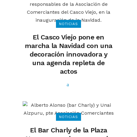
NOTICIAS
El Casco Viejo pone en
marcha la Navidad con una
decoración innovadora y
una agenda repleta de
actos
NOTICIAS
El Bar Charly de la Plaza