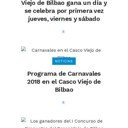
Viejo de Bilbao gana un día y
se celebra por primera vez
jueves, viernes y sábado
NOTICIAS
Programa de Carnavales
2018 en el Casco Viejo de
Bilbao