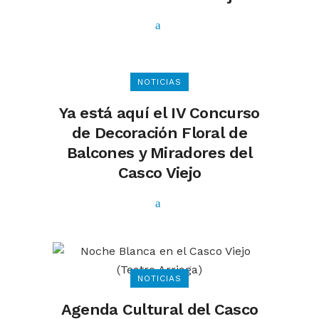
NOTICIAS
Ya está aquí el IV Concurso
de Decoración Floral de
Balcones y Miradores del
Casco Viejo
NOTICIAS
Agenda Cultural del Casco