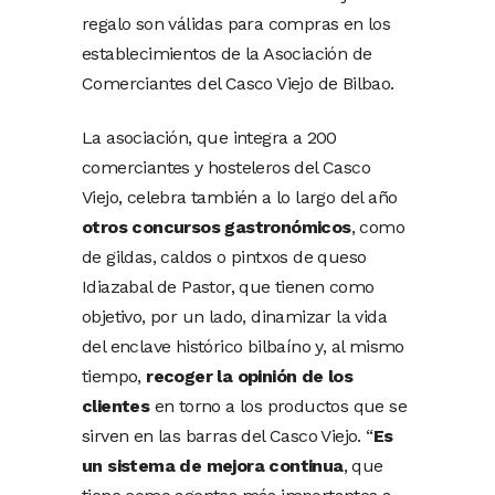
regalo son válidas para compras en los
establecimientos de la Asociación de
Comerciantes del Casco Viejo de Bilbao.
La asociación, que integra a 200
comerciantes y hosteleros del Casco
Viejo, celebra también a lo largo del año
otros concursos gastronómicos
, como
de gildas, caldos o pintxos de queso
Idiazabal de Pastor, que tienen como
objetivo, por un lado, dinamizar la vida
del enclave histórico bilbaíno y, al mismo
tiempo,
recoger la opinión de los
clientes
en torno a los productos que se
sirven en las barras del Casco Viejo. “
Es
un sistema de mejora continua
, que