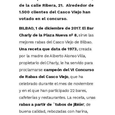
de la calle Ribera, 21. Alrededor de
1.500 clientes del Casco Viejo han
votado en el concurso.
BILBAO, 1 de diciembre de 2017.
El Bar
Charly de la Plaza Nueva nº 8,
sirve las
mejores rabas del Casco Viejo de Bilbao.
Una receta que data de 1973,
creada
por la madre de Alberto Alonso Villa,
propietario del Charly, le ha servido para
proclamarse
campeón del VI Concurso
de Rabas del Casco Viejo
, que ha
celebrado durante el mes de noviembre
y en el que han participado 22 bares,
cafeterías y restaurantes. La receta, unas
rabas a partir de `tubos de jibión’
, de
buena calidad, rebozadas con harina,