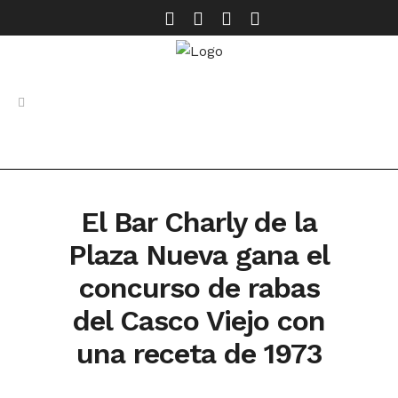
El Bar Charly de la
Plaza Nueva gana el
concurso de rabas
del Casco Viejo con
una receta de 1973