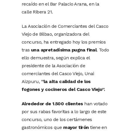
recaído en el Bar Palacio Arana, en la
calle Ribera 21.
La Asociación de Comerciantes del Casco
Viejo de Bilbao, organizadora del
concurso, ha entregado hoy los premios
tras
una apretadísima pugna final
. Todo
ello demuestra, según explica el
presidente de la Asociación de
comerciantes del Casco Viejo, Unai
Aizpuru,
“la alta calidad de los
fogones y cocineros del Casco Viejo”.
Alrededor de 1.500 clientes
han votado
por sus rabas favoritas a lo largo de este
concurso, uno de los certámenes
gastronómicos que
mayor tirón
tiene en