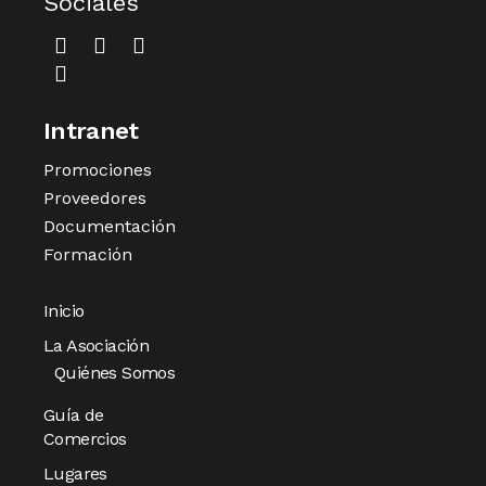
Sociales
Intranet
Promociones
Proveedores
Documentación
Formación
Inicio
La Asociación
Quiénes Somos
Guía de
Comercios
Lugares