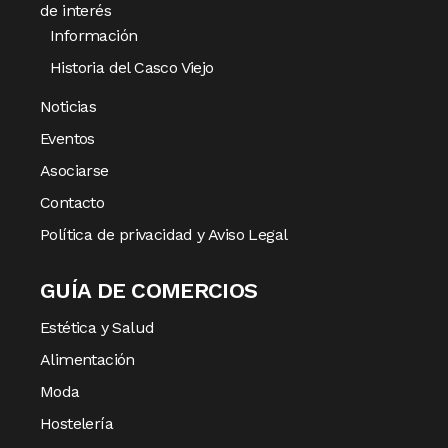
de interés
Información
Historia del Casco Viejo
Noticias
Eventos
Asociarse
Contacto
Política de privacidad y Aviso Legal
GUÍA DE COMERCIOS
Estética y Salud
Alimentación
Moda
Hostelería