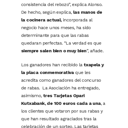
consistencia del rebozo”, explica Alonso.
De hecho, según explica,
las manos de
la cocinera actual,
incorporada al
negocio hace unos meses, ha sido
determinante para que las rabas
quedaran perfectas. “La verdad es que
siempre salen bien o muy bien
”, añade.
Los ganadores han recibido la
txapela y
la placa conmemorativa
que les
acredita como ganadores del concurso
de rabas. La Asociación ha entregado,
asimismo,
tres Tarjetas Opari
Kutxabank, de 100 euros cada a una
, a
los clientes que votaron por sus rabas y
que han resultado agraciados tras la
celebración de un sorteo. Las tarjetas