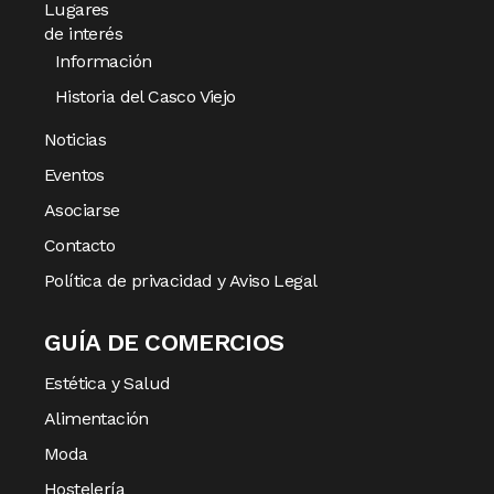
Lugares
de interés
Información
Historia del Casco Viejo
Noticias
Eventos
Asociarse
Contacto
Política de privacidad y Aviso Legal
GUÍA DE COMERCIOS
Estética y Salud
Alimentación
Moda
Hostelería