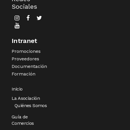
Sociales
Intranet
Promociones
Proveedores
Documentación
Formación
Inicio
La Asociación
Quiénes Somos
Guía de
Comercios