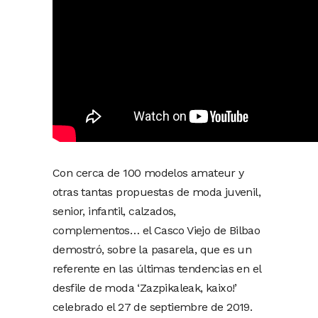
Con cerca de 100 modelos amateur y
otras tantas propuestas de moda juvenil,
senior, infantil, calzados,
complementos… el Casco Viejo de Bilbao
demostró, sobre la pasarela, que es un
referente en las últimas tendencias en el
desfile de moda ‘Zazpikaleak, kaixo!’
celebrado el 27 de septiembre de 2019.