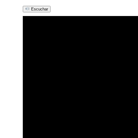
Escuchar