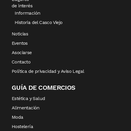
de interés
Información
Historia del Casco Viejo
Noticias
Eventos
Asociarse
Contacto
Política de privacidad y Aviso Legal
GUÍA DE COMERCIOS
Estética y Salud
Alimentación
Moda
Hostelería