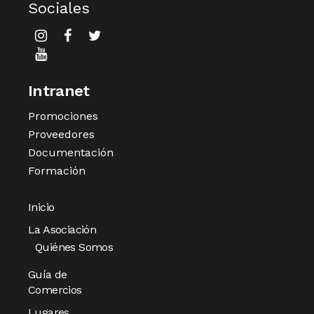
Sociales
Intranet
Promociones
Proveedores
Documentación
Formación
Inicio
La Asociación
Quiénes Somos
Guía de
Comercios
Lugares