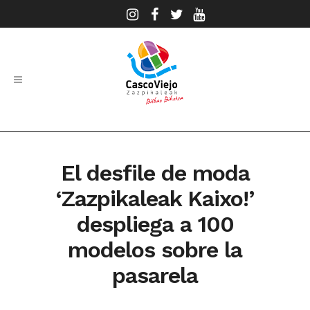
El desfile de moda
‘Zazpikaleak Kaixo!’
despliega a 100
modelos sobre la
pasarela