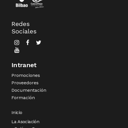
Redes
Sociales
Intranet
Promociones
Proveedores
Documentación
Formación
Inicio
La Asociación