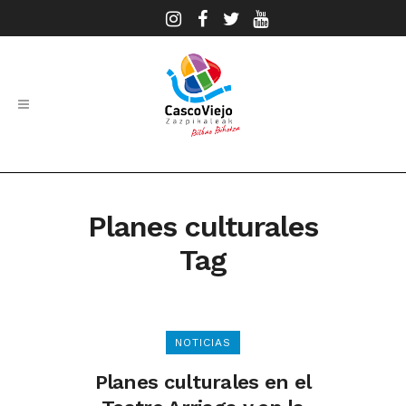
Planes culturales
Tag
NOTICIAS
Planes culturales en el