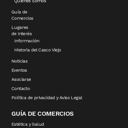
Quiénes Somos
Guía de
Comercios
Lugares
de interés
Información
Historia del Casco Viejo
Noticias
Eventos
Asociarse
Contacto
Política de privacidad y Aviso Legal
GUÍA DE COMERCIOS
Estética y Salud