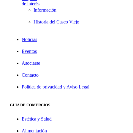
de interés
Información
Historia del Casco Viejo
Noticias
Eventos
Asociarse
Contacto
Política de privacidad y Aviso Legal
GUÍA DE COMERCIOS
Estética y Salud
Alimentación