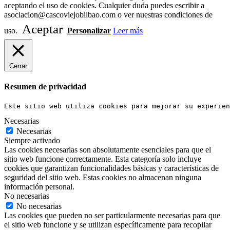
aceptando el uso de cookies. Cualquier duda puedes escribir a
asociacion@cascoviejobilbao.com o ver nuestras condiciones de
Aceptar
uso.
Personalizar
Leer más
Cerrar
Resumen de privacidad
Este sitio web utiliza cookies para mejorar su experien
Necesarias
Necesarias
Siempre activado
Las cookies necesarias son absolutamente esenciales para que el
sitio web funcione correctamente. Esta categoría solo incluye
cookies que garantizan funcionalidades básicas y características de
seguridad del sitio web. Estas cookies no almacenan ninguna
información personal.
No necesarias
No necesarias
Las cookies que pueden no ser particularmente necesarias para que
el sitio web funcione y se utilizan específicamente para recopilar