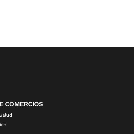
DE COMERCIOS
 Salud
ión