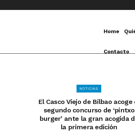
Home
Qui
Contacto
NOTICIAS
El Casco Viejo de Bilbao acoge 
segundo concurso de ‘pintxo
burger’ ante la gran acogida 
la primera edición