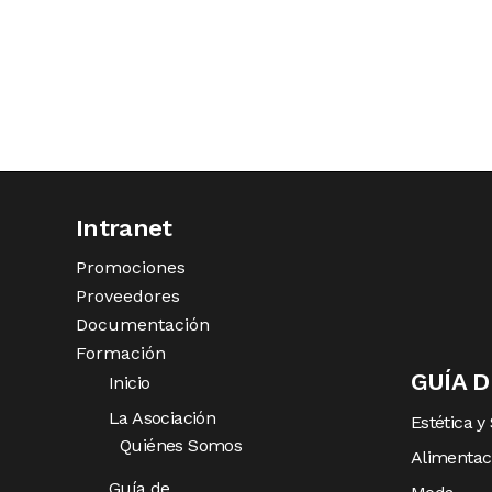
Intranet
Promociones
Proveedores
Documentación
Formación
GUÍA 
Inicio
La Asociación
Estética y
Quiénes Somos
Alimentac
Guía de