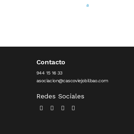
Contacto
944 15 16 33
asociacion@cascoviejobilbao.com
Redes Sociales