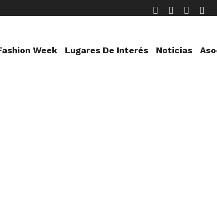
 Fashion Week
Lugares De Interés
Noticias
Aso