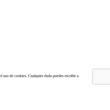
el uso de cookies. Cualquier duda puedes escribir a