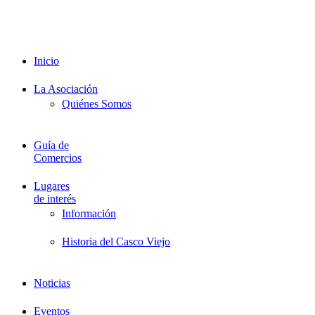
Proveedores
Documentación
Formación
Inicio
La Asociación
Quiénes Somos
Guía de
Comercios
Lugares
de interés
Información
Historia del Casco Viejo
Noticias
Eventos