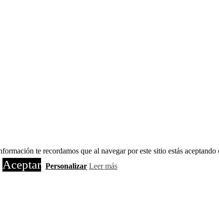
formación te recordamos que al navegar por este sitio estás aceptando 
Aceptar
Personalizar
Leer más