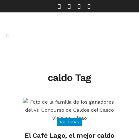
caldo Tag
NOTICIAS
El Café Lago, el mejor caldo