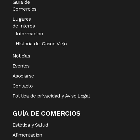
Guía de
Comercios
Lugares
de interés
Información
Historia del Casco Viejo
Noticias
Eventos
Asociarse
Contacto
Política de privacidad y Aviso Legal
GUÍA DE COMERCIOS
Estética y Salud
Alimentación