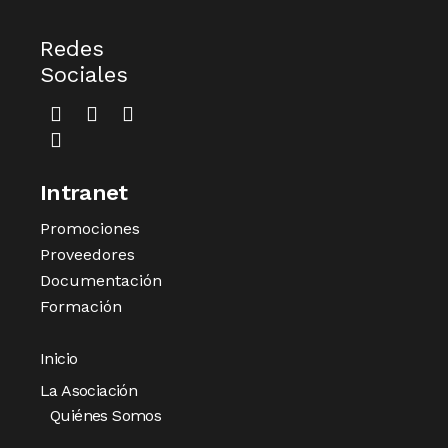
Redes
Sociales
Intranet
Promociones
Proveedores
Documentación
Formación
Inicio
La Asociación
Quiénes Somos