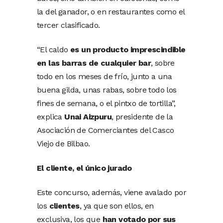
la del ganador, o en restaurantes como el
tercer clasificado.
“El caldo
es un producto imprescindible
en las barras de cualquier bar
, sobre
todo en los meses de frío, junto a una
buena gilda, unas rabas, sobre todo los
fines de semana, o el pintxo de tortilla”,
explica
Unai Aizpuru
, presidente de la
Asociación de Comerciantes del Casco
Viejo de Bilbao.
El cliente, el único jurado
Este concurso, además, viene avalado por
los
clientes
, ya que son ellos, en
exclusiva, los que
han votado por sus