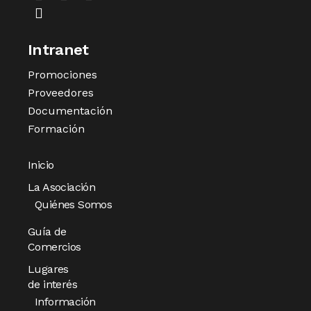
Intranet
Promociones
Proveedores
Documentación
Formación
Inicio
La Asociación
Quiénes Somos
Guía de
Comercios
Lugares
de interés
Información