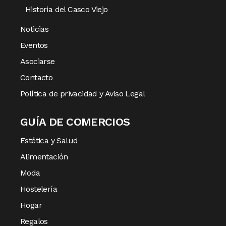
Historia del Casco Viejo
Noticias
Eventos
Asociarse
Contacto
Política de privacidad y Aviso Legal
GUÍA DE COMERCIOS
Estética y Salud
Alimentación
Moda
Hostelería
Hogar
Regalos