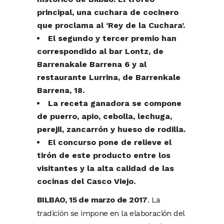
principal, una cuchara de cocinero
que proclama al ‘Rey de la Cuchara’.
El segundo y tercer premio han
correspondido al bar Lontz, de
Barrenakale Barrena 6 y al
restaurante Lurrina, de Barrenkale
Barrena, 18.
La receta ganadora se compone
de puerro, apio, cebolla, lechuga,
perejil, zancarrón y hueso de rodilla.
El concurso pone de relieve el
tirón de este producto entre los
visitantes y la alta calidad de las
cocinas del Casco Viejo.
BILBAO, 15 de marzo de 2017
. La
tradición se impone en la elaboración del