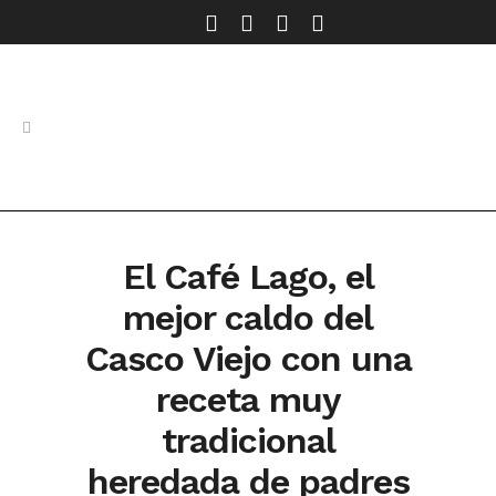
El Café Lago, el
mejor caldo del
Casco Viejo con una
receta muy
tradicional
heredada de padres