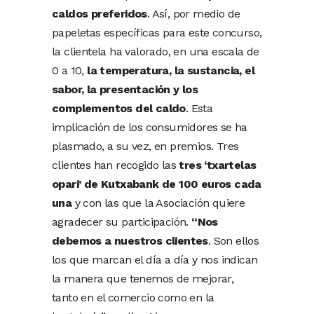
caldos preferidos
. Así, por medio de
papeletas específicas para este concurso,
la clientela ha valorado, en una escala de
0 a 10,
la temperatura, la sustancia, el
sabor, la presentación y los
complementos del caldo
. Esta
implicación de los consumidores se ha
plasmado, a su vez, en premios. Tres
clientes han recogido las
tres ‘txartelas
opari’ de Kutxabank de 100 euros cada
una
y con las que la Asociación quiere
agradecer su participación.
“Nos
debemos a nuestros clientes
. Son ellos
los que marcan el día a día y nos indican
la manera que tenemos de mejorar,
tanto en el comercio como en la