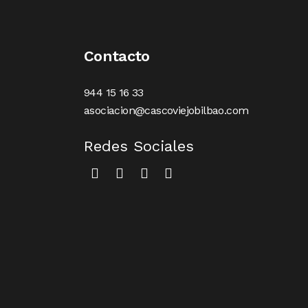
Contacto
944 15 16 33
asociacion@cascoviejobilbao.com
Redes Sociales