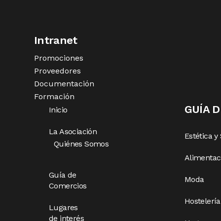
Intranet
Promociones
Proveedores
Documentación
Formación
GUÍA 
Inicio
La Asociación
Estética y
Quiénes Somos
Alimentac
Guía de
Moda
Comercios
Hostelería
Lugares
de interés