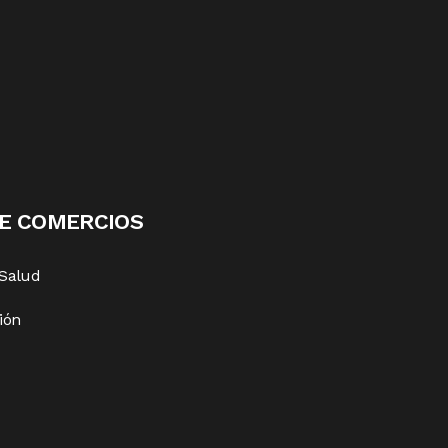
DE COMERCIOS
 Salud
ión