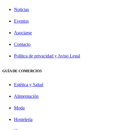
Noticias
Eventos
Asociarse
Contacto
Política de privacidad y Aviso Legal
GUÍA DE COMERCIOS
Estética y Salud
Alimentación
Moda
Hostelería