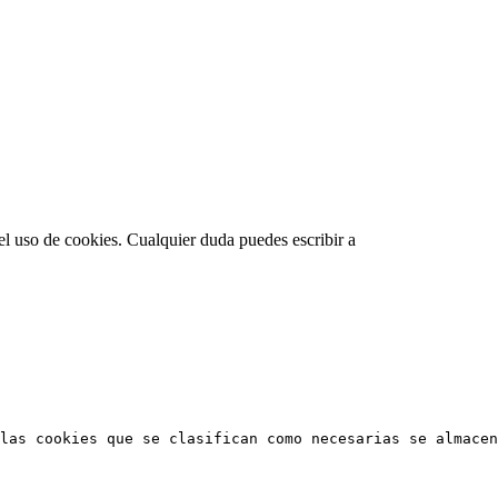
el uso de cookies. Cualquier duda puedes escribir a
las cookies que se clasifican como necesarias se almacen