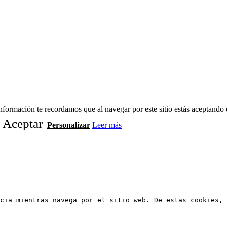
formación te recordamos que al navegar por este sitio estás aceptando 
Aceptar
Personalizar
Leer más
cia mientras navega por el sitio web. De estas cookies, 