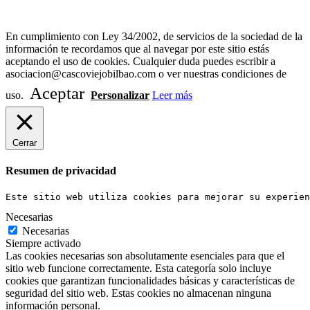
Diseño Web Bilbao Bobysuh
En cumplimiento con Ley 34/2002, de servicios de la sociedad de la
información te recordamos que al navegar por este sitio estás
aceptando el uso de cookies. Cualquier duda puedes escribir a
asociacion@cascoviejobilbao.com o ver nuestras condiciones de
Aceptar
uso.
Personalizar
Leer más
Cerrar
Resumen de privacidad
Este sitio web utiliza cookies para mejorar su experien
Necesarias
Necesarias
Siempre activado
Las cookies necesarias son absolutamente esenciales para que el
sitio web funcione correctamente. Esta categoría solo incluye
cookies que garantizan funcionalidades básicas y características de
seguridad del sitio web. Estas cookies no almacenan ninguna
información personal.