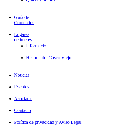
Guía de
Comercios
Lugares
de interés
Información
Historia del Casco Viejo
Noticias
Eventos
Asociarse
Contacto
Política de privacidad y Aviso Legal