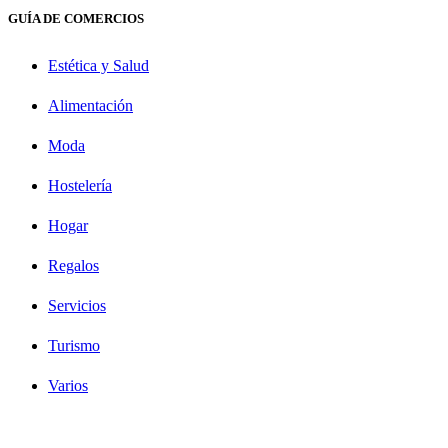
GUÍA DE COMERCIOS
Estética y Salud
Alimentación
Moda
Hostelería
Hogar
Regalos
Servicios
Turismo
Varios