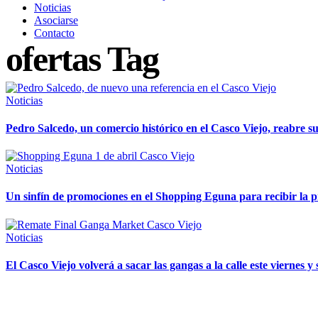
Noticias
Asociarse
Contacto
ofertas Tag
Noticias
Pedro Salcedo, un comercio histórico en el Casco Viejo, reabre s
Noticias
Un sinfín de promociones en el Shopping Eguna para recibir la 
Noticias
El Casco Viejo volverá a sacar las gangas a la calle este viernes