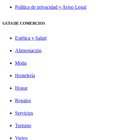
Política de privacidad y Aviso Legal
GUÍA DE COMERCIOS
Estética y Salud
Alimentación
Moda
Hostelería
Hogar
Regalos
Servicios
Turismo
Varios