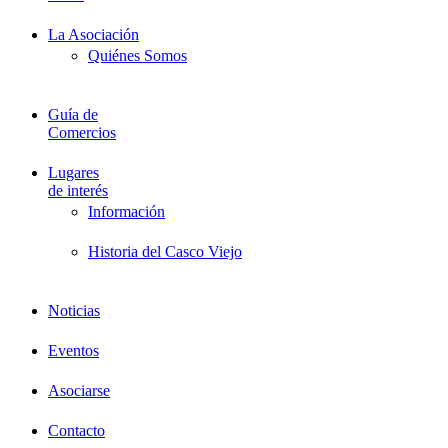
La Asociación
Quiénes Somos
Guía de
Comercios
Lugares
de interés
Información
Historia del Casco Viejo
Noticias
Eventos
Asociarse
Contacto