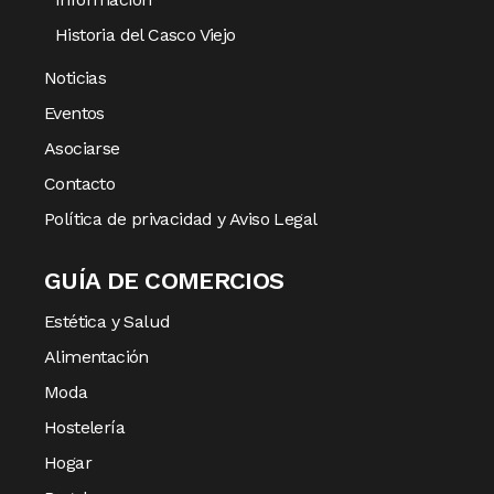
Historia del Casco Viejo
Noticias
Eventos
Asociarse
Contacto
Política de privacidad y Aviso Legal
GUÍA DE COMERCIOS
Estética y Salud
Alimentación
Moda
Hostelería
Hogar