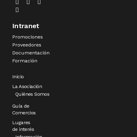
Intranet
Promociones
Proveedores
Documentación
Formación
Inicio
La Asociación
Quiénes Somos
Guía de
Comercios
Lugares
de interés
Información