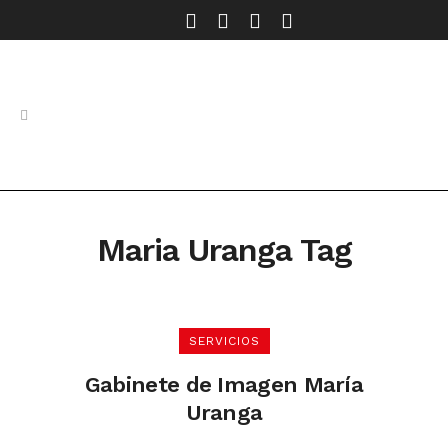
Maria Uranga Tag
SERVICIOS
Gabinete de Imagen María
Uranga