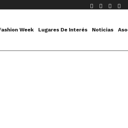
 Fashion Week
Lugares De Interés
Noticias
Aso