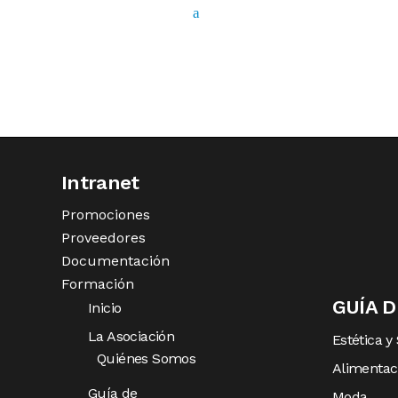
Intranet
Promociones
Proveedores
Documentación
Formación
GUÍA 
Inicio
La Asociación
Estética y
Quiénes Somos
Alimentac
Guía de
Moda