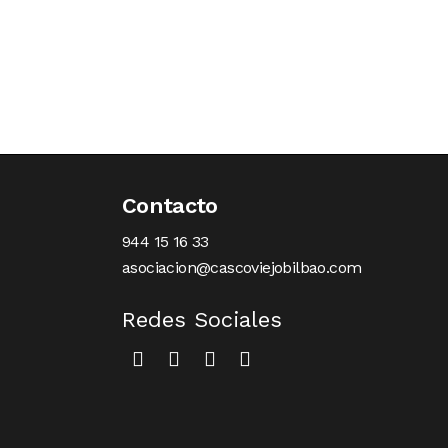
Contacto
944 15 16 33
asociacion@cascoviejobilbao.com
Redes Sociales