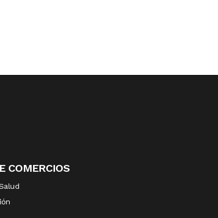
DE COMERCIOS
 Salud
ión