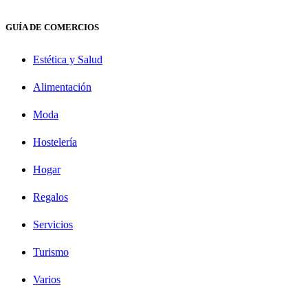
GUÍA DE COMERCIOS
Estética y Salud
Alimentación
Moda
Hostelería
Hogar
Regalos
Servicios
Turismo
Varios