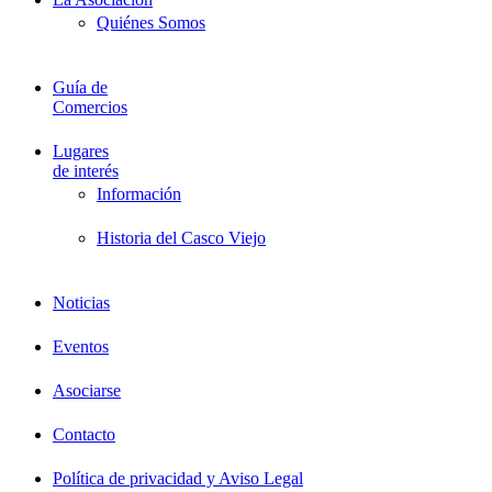
Quiénes Somos
Guía de
Comercios
Lugares
de interés
Información
Historia del Casco Viejo
Noticias
Eventos
Asociarse
Contacto
Política de privacidad y Aviso Legal