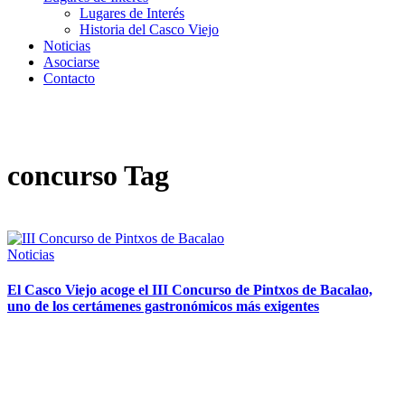
Lugares de Interés
Historia del Casco Viejo
Noticias
Asociarse
Contacto
concurso Tag
Noticias
El Casco Viejo acoge el III Concurso de Pintxos de Bacalao,
uno de los certámenes gastronómicos más exigentes