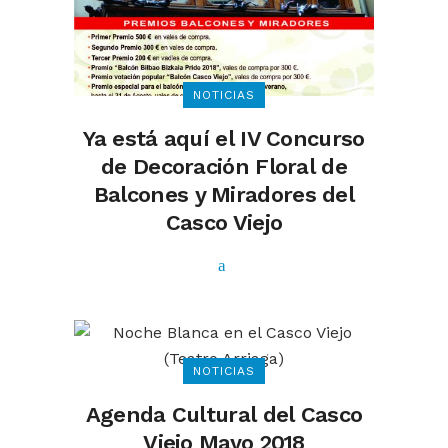
NOTICIAS
Ya está aquí el IV Concurso
de Decoración Floral de
Balcones y Miradores del
Casco Viejo
NOTICIAS
Agenda Cultural del Casco
Viejo Mayo 2018