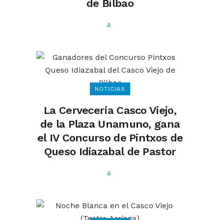
de Bilbao
NOTICIAS
La Cervecería Casco Viejo,
de la Plaza Unamuno, gana
el IV Concurso de Pintxos de
Queso Idiazabal de Pastor