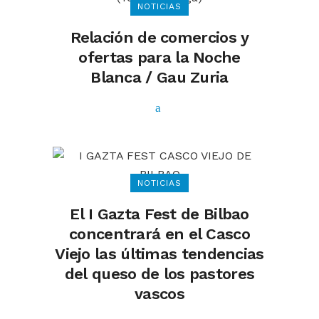
NOTICIAS
Relación de comercios y
ofertas para la Noche
Blanca / Gau Zuria
NOTICIAS
El I Gazta Fest de Bilbao
concentrará en el Casco
Viejo las últimas tendencias
del queso de los pastores
vascos