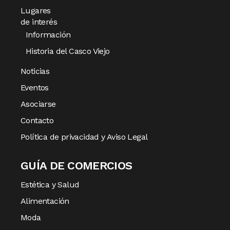
Lugares
de interés
Información
Historia del Casco Viejo
Noticias
Eventos
Asociarse
Contacto
Política de privacidad y Aviso Legal
GUÍA DE COMERCIOS
Estética y Salud
Alimentación
Moda