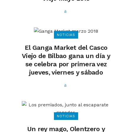
NOTICIAS
El Ganga Market del Casco
Viejo de Bilbao gana un día y
se celebra por primera vez
jueves, viernes y sábado
NOTICIAS
Un rey mago, Olentzero y