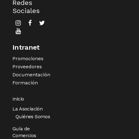
Redes
Sociales
Intranet
Promociones
Proveedores
Documentación
Formación
Inicio
La Asociación
Quiénes Somos
Guía de
Comercios