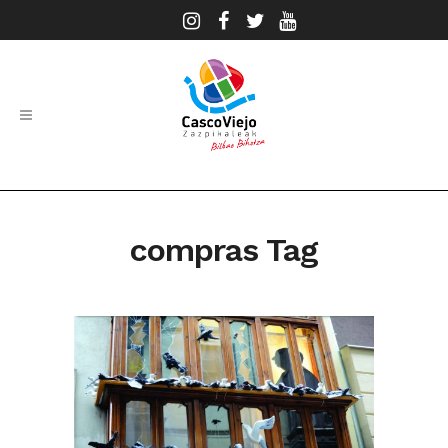
compras Tag