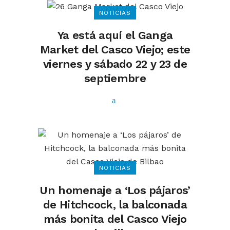
NOTICIAS
Ya está aquí el Ganga
Market del Casco Viejo; este
viernes y sábado 22 y 23 de
septiembre
NOTICIAS
Un homenaje a ‘Los pájaros’
de Hitchcock, la balconada
más bonita del Casco Viejo