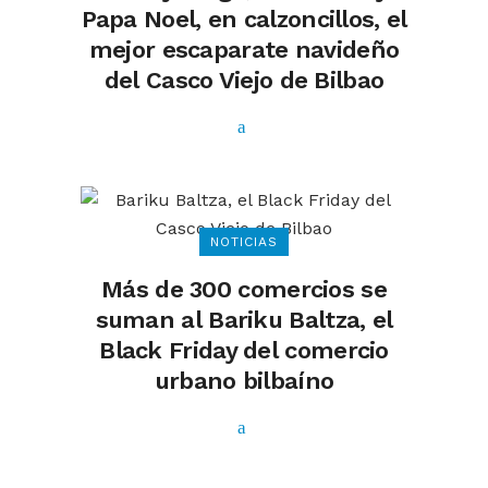
Papa Noel, en calzoncillos, el
mejor escaparate navideño
del Casco Viejo de Bilbao
NOTICIAS
Más de 300 comercios se
suman al Bariku Baltza, el
Black Friday del comercio
urbano bilbaíno