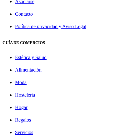
Asociarse
Contacto
Política de privacidad y Aviso Legal
GUÍA DE COMERCIOS
Estética y Salud
Alimentación
Moda
Hostelería
Hogar
Regalos
Servicios