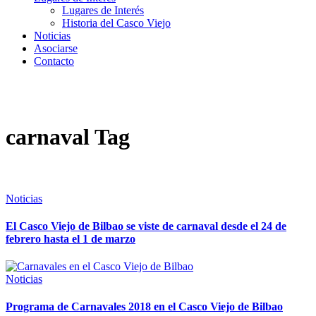
Lugares de Interés
Historia del Casco Viejo
Noticias
Asociarse
Contacto
carnaval Tag
Noticias
El Casco Viejo de Bilbao se viste de carnaval desde el 24 de
febrero hasta el 1 de marzo
Noticias
Programa de Carnavales 2018 en el Casco Viejo de Bilbao