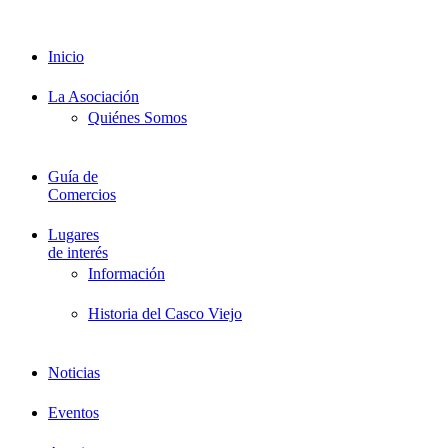
Documentación
Formación
Inicio
La Asociación
Quiénes Somos
Guía de
Comercios
Lugares
de interés
Información
Historia del Casco Viejo
Noticias
Eventos