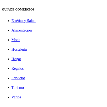
GUÍA DE COMERCIOS
Estética y Salud
Alimentación
Moda
Hostelería
Hogar
Regalos
Servicios
Turismo
Varios