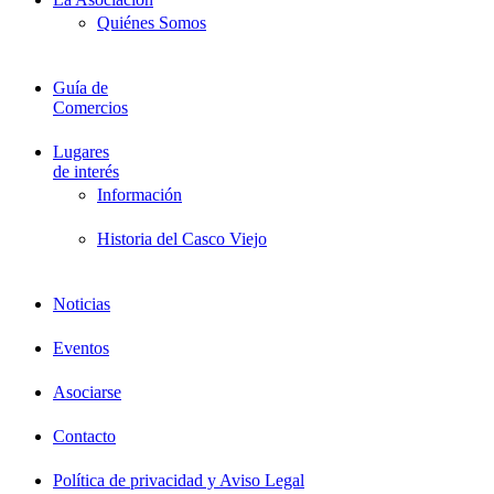
Quiénes Somos
Guía de
Comercios
Lugares
de interés
Información
Historia del Casco Viejo
Noticias
Eventos
Asociarse
Contacto
Política de privacidad y Aviso Legal