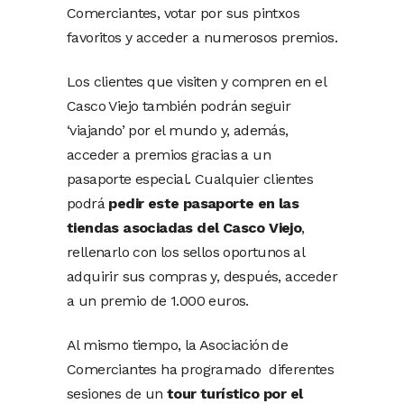
Comerciantes, votar por sus pintxos
favoritos y acceder a numerosos premios.
Los clientes que visiten y compren en el
Casco Viejo también podrán seguir
‘viajando’ por el mundo y, además,
acceder a premios gracias a un
pasaporte especial. Cualquier clientes
podrá
pedir este pasaporte en las
tiendas asociadas del Casco Viejo
,
rellenarlo con los sellos oportunos al
adquirir sus compras y, después, acceder
a un premio de 1.000 euros.
Al mismo tiempo, la Asociación de
Comerciantes ha programado diferentes
sesiones de un
tour turístico por el