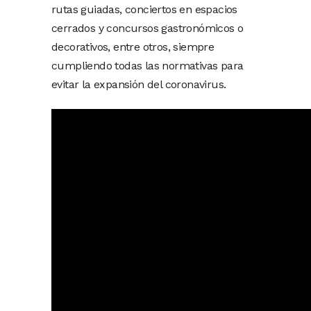
rutas guiadas, conciertos en espacios
cerrados y concursos gastronómicos o
decorativos, entre otros, siempre
cumpliendo todas las normativas para
evitar la expansión del coronavirus.