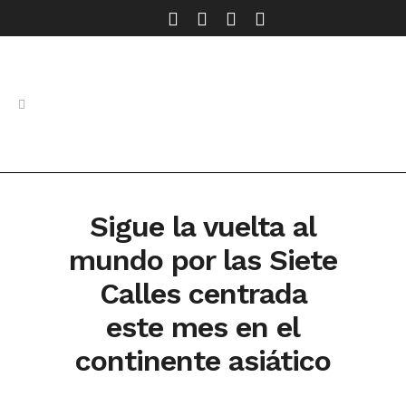
Sigue la vuelta al
mundo por las Siete
Calles centrada
este mes en el
continente asiático