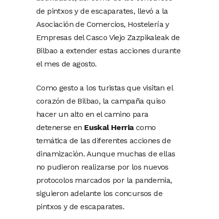
de pintxos y de escaparates, llevó a la
Asociación de Comercios, Hostelería y
Empresas del Casco Viejo Zazpikaleak de
Bilbao a extender estas acciones durante
el mes de agosto.
Como gesto a los turistas que visitan el
corazón de Bilbao, la campaña quiso
hacer un alto en el camino para
detenerse en
Euskal Herria
como
temática de las diferentes acciones de
dinamización. Aunque muchas de ellas
no pudieron realizarse por los nuevos
protocolos marcados por la pandemia,
siguieron adelante los concursos de
pintxos y de escaparates.