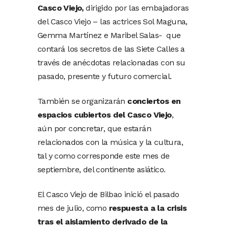
Casco Viejo,
dirigido por las embajadoras
del Casco Viejo – las actrices Sol Maguna,
Gemma Martínez e Maribel Salas- que
contará los secretos de las Siete Calles a
través de anécdotas relacionadas con su
pasado, presente y futuro comercial.
También se organizarán
conciertos en
espacios cubiertos del Casco Viejo
,
aún por concretar, que estarán
relacionados con la música y la cultura,
tal y como corresponde este mes de
septiembre, del continente asiático.
El Casco Viejo de Bilbao inició el pasado
mes de julio, como
respuesta a la crisis
tras el aislamiento derivado de la