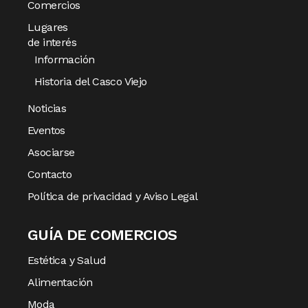
Comercios
Lugares
de interés
Información
Historia del Casco Viejo
Noticias
Eventos
Asociarse
Contacto
Política de privacidad y Aviso Legal
GUÍA DE COMERCIOS
Estética y Salud
Alimentación
Moda