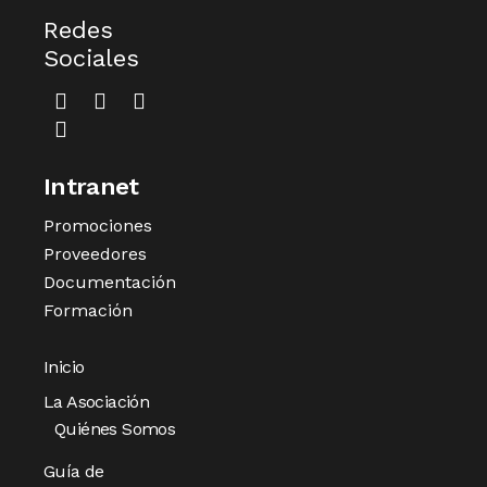
Redes
Sociales
Intranet
Promociones
Proveedores
Documentación
Formación
Inicio
La Asociación
Quiénes Somos
Guía de