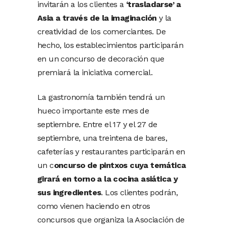
invitarán a los clientes a
‘trasladarse’ a
Asia a través de la imaginación
y la
creatividad de los comerciantes. De
hecho, los establecimientos participarán
en un concurso de decoración que
premiará la iniciativa comercial.
La gastronomía también tendrá un
hueco importante este mes de
septiembre. Entre el 17 y el 27 de
septiembre, una treintena de bares,
cafeterías y restaurantes participarán en
un c
oncurso de pintxos cuya temática
girará en torno a la cocina asiática y
sus ingredientes
. Los clientes podrán,
como vienen haciendo en otros
concursos que organiza la Asociación de