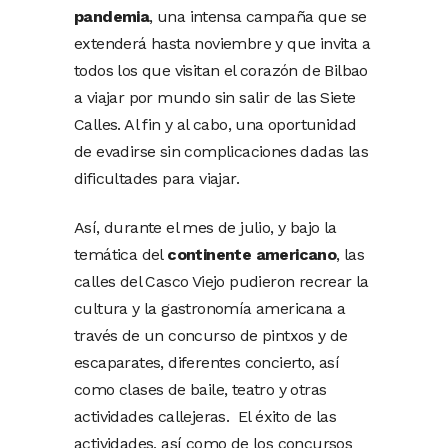
pandemia
, una intensa campaña que se
extenderá hasta noviembre y que invita a
todos los que visitan el corazón de Bilbao
a viajar por mundo sin salir de las Siete
Calles. Al fin y al cabo, una oportunidad
de evadirse sin complicaciones dadas las
dificultades para viajar.
Así, durante el mes de julio, y bajo la
temática del
continente americano
, las
calles del Casco Viejo pudieron recrear la
cultura y la gastronomía americana a
través de un concurso de pintxos y de
escaparates, diferentes concierto, así
como clases de baile, teatro y otras
actividades callejeras. El éxito de las
actividades, así como de los concursos