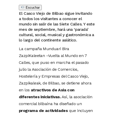
Escuchar
El Casco Viejo de Bilbao sigue invitando
a todos los visitantes a conocer el
mundo sin salir de las Siete Calles. Y este
mes de septiembre, hará una ‘parada’
cultural, social, musical y gastronómica a
lo largo del continente asiático.
La campaña Munduari Bira
ZazpiKaleetan –Vuelta al Mundo en 7
Calles, que puso en marcha el pasado
julio la Asociación de Comercios,
Hostelería y Empresas del Casco Viejo,
Zazpikaleak, de Bilbao, se detiene ahora
en los
atractivos de Asia con
diferentes iniciativas.
Así, la asociación
comercial bilbaína ha diseñado un
programa de actividades
que incluyen