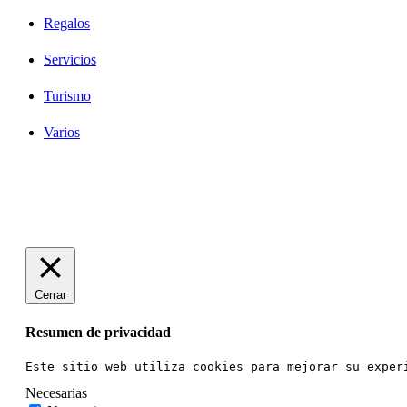
Regalos
Servicios
Turismo
Varios
Diseño Web Bilbao Bobysuh
Cerrar
Resumen de privacidad
Este sitio web utiliza cookies para mejorar su exper
Necesarias