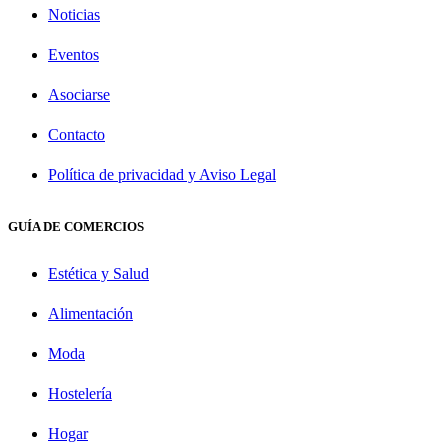
Noticias
Eventos
Asociarse
Contacto
Política de privacidad y Aviso Legal
GUÍA DE COMERCIOS
Estética y Salud
Alimentación
Moda
Hostelería
Hogar