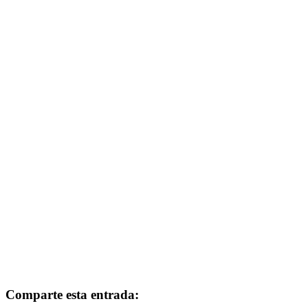
Comparte esta entrada: