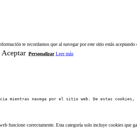
formación te recordamos que al navegar por este sitio estás aceptando 
Aceptar
Personalizar
Leer más
cia mientras navega por el sitio web. De estas cookies, 
web funcione correctamente. Esta categoría solo incluye cookies que gar