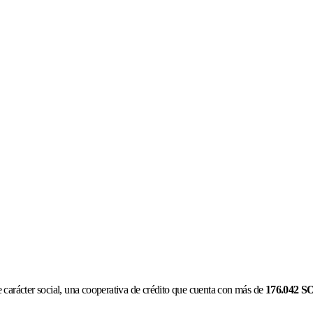
 carácter social, una cooperativa de crédito que cuenta con más de
176.042 