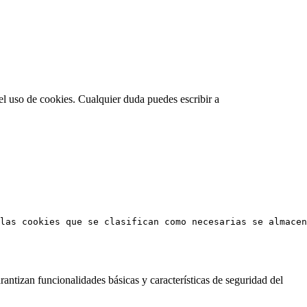
el uso de cookies. Cualquier duda puedes escribir a
las cookies que se clasifican como necesarias se almacen
antizan funcionalidades básicas y características de seguridad del