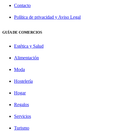
Contacto
Política de privacidad y Aviso Legal
GUÍA DE COMERCIOS
Estética y Salud
Alimentación
Moda
Hostelería
Hogar
Regalos
Servicios
Turismo