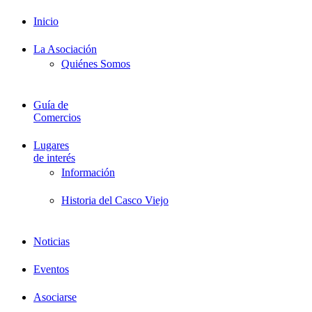
Inicio
La Asociación
Quiénes Somos
Guía de
Comercios
Lugares
de interés
Información
Historia del Casco Viejo
Noticias
Eventos
Asociarse