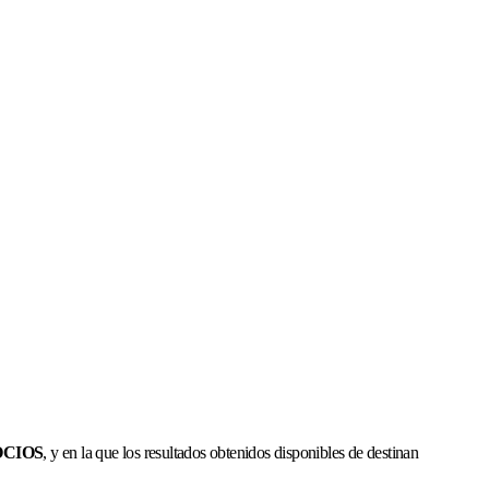
SOCIOS
, y en la que los resultados obtenidos disponibles de destinan