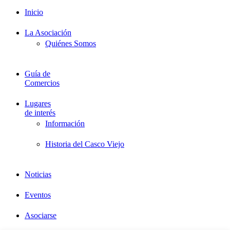
Inicio
La Asociación
Quiénes Somos
Guía de
Comercios
Lugares
de interés
Información
Historia del Casco Viejo
Noticias
Eventos
Asociarse