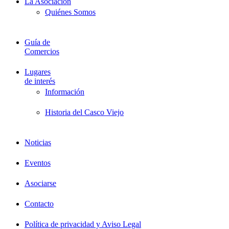
La Asociación
Quiénes Somos
Guía de
Comercios
Lugares
de interés
Información
Historia del Casco Viejo
Noticias
Eventos
Asociarse
Contacto
Política de privacidad y Aviso Legal