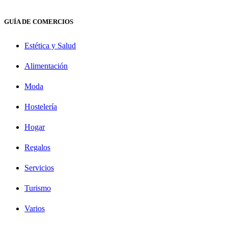
GUÍA DE COMERCIOS
Estética y Salud
Alimentación
Moda
Hostelería
Hogar
Regalos
Servicios
Turismo
Varios