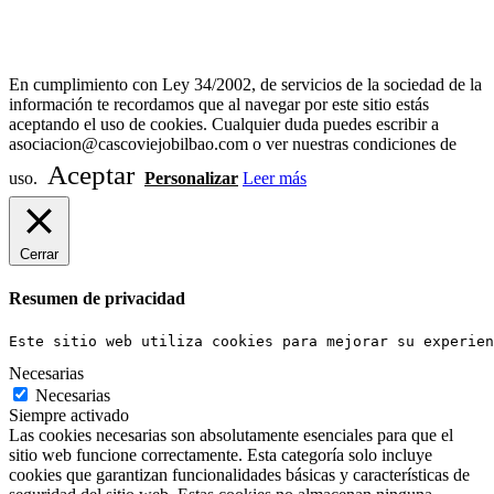
Diseño Web Bilbao Bobysuh
En cumplimiento con Ley 34/2002, de servicios de la sociedad de la
información te recordamos que al navegar por este sitio estás
aceptando el uso de cookies. Cualquier duda puedes escribir a
asociacion@cascoviejobilbao.com o ver nuestras condiciones de
Aceptar
uso.
Personalizar
Leer más
Cerrar
Resumen de privacidad
Este sitio web utiliza cookies para mejorar su experien
Necesarias
Necesarias
Siempre activado
Las cookies necesarias son absolutamente esenciales para que el
sitio web funcione correctamente. Esta categoría solo incluye
cookies que garantizan funcionalidades básicas y características de