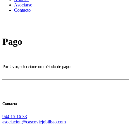
Asociarse
Contacto
Pago
Por favor, seleccione un método de pago
Contacto
944 15 16 33
asociacion@cascoviejobilbao.com