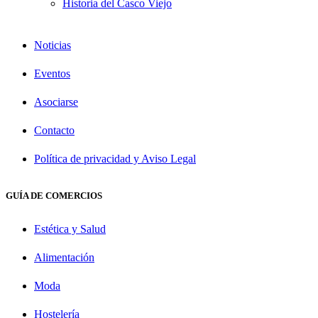
Historia del Casco Viejo
Noticias
Eventos
Asociarse
Contacto
Política de privacidad y Aviso Legal
GUÍA DE COMERCIOS
Estética y Salud
Alimentación
Moda
Hostelería