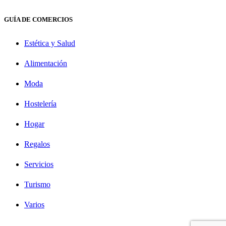
GUÍA DE COMERCIOS
Estética y Salud
Alimentación
Moda
Hostelería
Hogar
Regalos
Servicios
Turismo
Varios