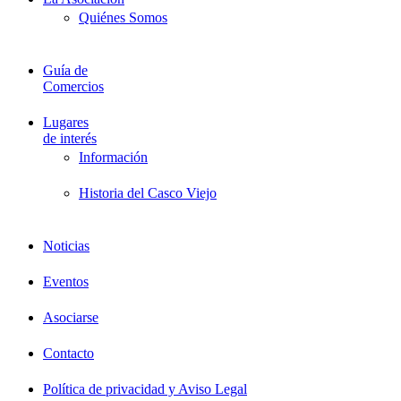
Quiénes Somos
Guía de
Comercios
Lugares
de interés
Información
Historia del Casco Viejo
Noticias
Eventos
Asociarse
Contacto
Política de privacidad y Aviso Legal