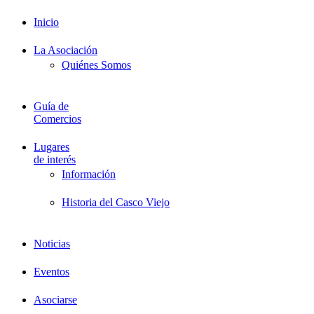
Inicio
La Asociación
Quiénes Somos
Guía de
Comercios
Lugares
de interés
Información
Historia del Casco Viejo
Noticias
Eventos
Asociarse