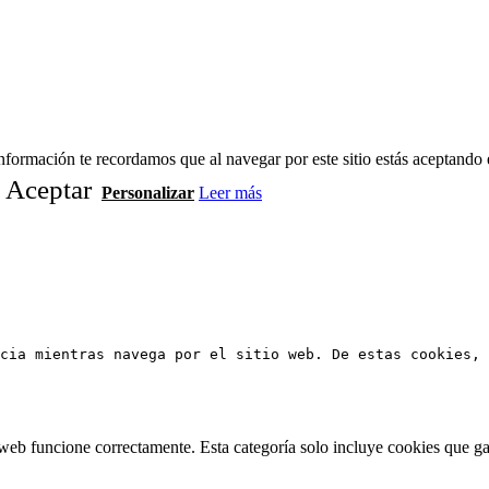
formación te recordamos que al navegar por este sitio estás aceptando 
Aceptar
Personalizar
Leer más
cia mientras navega por el sitio web. De estas cookies, 
web funcione correctamente. Esta categoría solo incluye cookies que gar