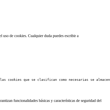
el uso de cookies. Cualquier duda puedes escribir a
las cookies que se clasifican como necesarias se almacen
antizan funcionalidades básicas y características de seguridad del