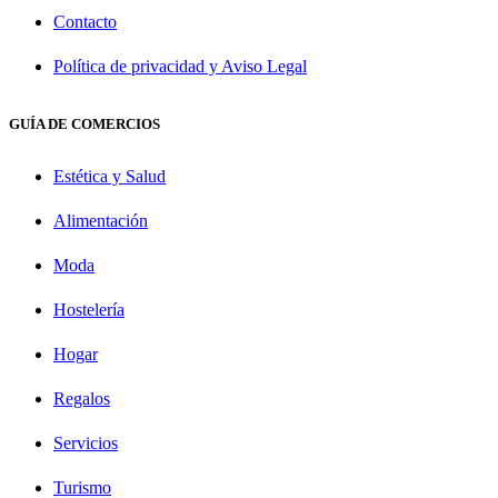
Contacto
Política de privacidad y Aviso Legal
GUÍA DE COMERCIOS
Estética y Salud
Alimentación
Moda
Hostelería
Hogar
Regalos
Servicios
Turismo