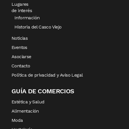
Lugares
de interés
Información
Historia del Casco Viejo
Noticias
Eventos
Asociarse
Contacto
Política de privacidad y Aviso Legal
GUÍA DE COMERCIOS
Estética y Salud
Alimentación
Moda