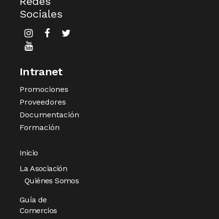
Redes
Sociales
Intranet
Promociones
Proveedores
Documentación
Formación
Inicio
La Asociación
Quiénes Somos
Guía de
Comercios