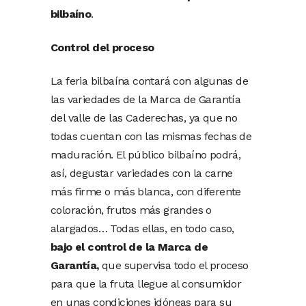
bilbaíno
.
Control del proceso
La feria bilbaína contará con algunas de
las variedades de la Marca de Garantía
del valle de las Caderechas, ya que no
todas cuentan con las mismas fechas de
maduración. El público bilbaíno podrá,
así, degustar variedades con la carne
más firme o más blanca, con diferente
coloración, frutos más grandes o
alargados… Todas ellas, en todo caso,
bajo el control de la Marca de
Garantía,
que supervisa todo el proceso
para que la fruta llegue al consumidor
en unas condiciones idóneas para su