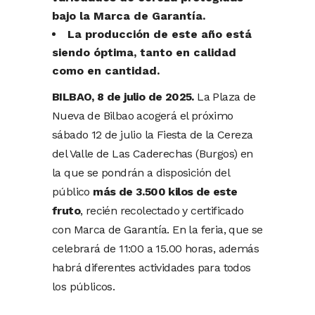
bajo la Marca de Garantía.
La producción de este año está
siendo óptima, tanto en calidad
como en cantidad.
BILBAO, 8 de julio de 2025.
La Plaza de
Nueva de Bilbao acogerá el próximo
sábado 12 de julio la Fiesta de la Cereza
del Valle de Las Caderechas (Burgos) en
la que se pondrán a disposición del
público
más de 3.500 kilos de este
fruto
, recién recolectado y certificado
con Marca de Garantía. En la feria, que se
celebrará de 11:00 a 15.00 horas, además
habrá diferentes actividades para todos
los públicos.