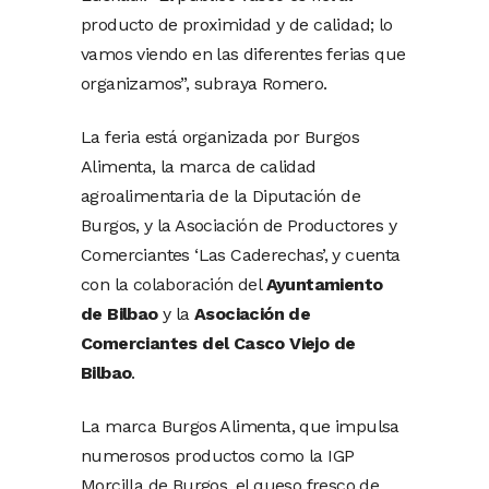
producto de proximidad y de calidad; lo
vamos viendo en las diferentes ferias que
organizamos”, subraya Romero.
La feria está organizada por Burgos
Alimenta, la marca de calidad
agroalimentaria de la Diputación de
Burgos, y la Asociación de Productores y
Comerciantes ‘Las Caderechas’, y cuenta
con la colaboración del
Ayuntamiento
de Bilbao
y la
Asociación de
Comerciantes del Casco Viejo de
Bilbao
.
La marca Burgos Alimenta, que impulsa
numerosos productos como la IGP
Morcilla de Burgos, el queso fresco de