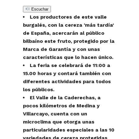
Escuchar
Los productores de este valle
burgalés, con la cereza ‘más tardía’
de España, acercarán al público
bilbaíno este fruto, protegido por la
Marca de Garantía y con unas
características que lo hacen único.
La feria se celebrará de 11:00 a
15.00 horas y contará también con
diferentes actividades para todos
los públicos.
El Valle de la Caderechas, a
pocos kilómetros de Medina y
Villarcayo, cuenta con un
microclima que otorga unas
particularidades especiales a las 10
variedades de cereza protegidas