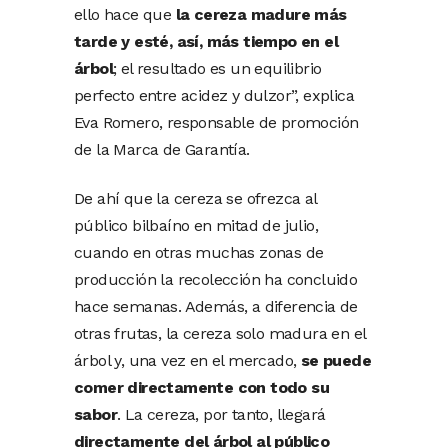
ello hace que
la cereza madure más
tarde
y esté, así,
más tiempo en el
árbol
; el resultado es un equilibrio
perfecto entre acidez y dulzor”, explica
Eva Romero, responsable de promoción
de la Marca de Garantía.
De ahí que la cereza se ofrezca al
público bilbaíno en mitad de julio,
cuando en otras muchas zonas de
producción la recolección ha concluido
hace semanas. Además, a diferencia de
otras frutas, la cereza solo madura en el
árbol y, una vez en el mercado,
se puede
comer directamente con todo su
sabor
. La cereza, por tanto, llegará
directamente del árbol al público