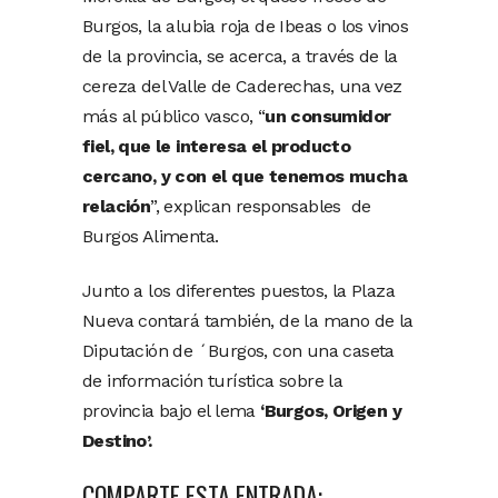
Burgos, la alubia roja de Ibeas o los vinos
de la provincia, se acerca, a través de la
cereza del Valle de Caderechas, una vez
más al público vasco, “
un consumidor
fiel, que le interesa el producto
cercano, y con el que tenemos mucha
relación
”, explican responsables de
Burgos Alimenta.
Junto a los diferentes puestos, la Plaza
Nueva contará también, de la mano de la
Diputación de ´Burgos, con una caseta
de información turística sobre la
provincia bajo el lema
‘Burgos, Origen y
Destino’.
COMPARTE ESTA ENTRADA: