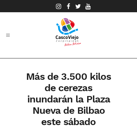
Más de 3.500 kilos
de cerezas
inundarán la Plaza
Nueva de Bilbao
este sábado