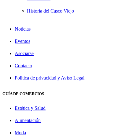
Historia del Casco Viejo
Noticias
Eventos
Asociarse
Contacto
Política de privacidad y Aviso Legal
GUÍA DE COMERCIOS
Estética y Salud
Alimentación
Moda