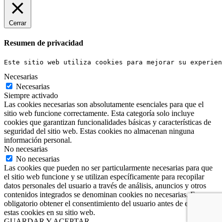
Cerrar
Resumen de privacidad
Este sitio web utiliza cookies para mejorar su experien
Necesarias
Necesarias
Siempre activado
Las cookies necesarias son absolutamente esenciales para que el
sitio web funcione correctamente. Esta categoría solo incluye
cookies que garantizan funcionalidades básicas y características de
seguridad del sitio web. Estas cookies no almacenan ninguna
información personal.
No necesarias
No necesarias
Las cookies que pueden no ser particularmente necesarias para que
el sitio web funcione y se utilizan específicamente para recopilar
datos personales del usuario a través de análisis, anuncios y otros
contenidos integrados se denominan cookies no necesarias. Es
obligatorio obtener el consentimiento del usuario antes de ejecutar
estas cookies en su sitio web.
GUARDAR Y ACEPTAR