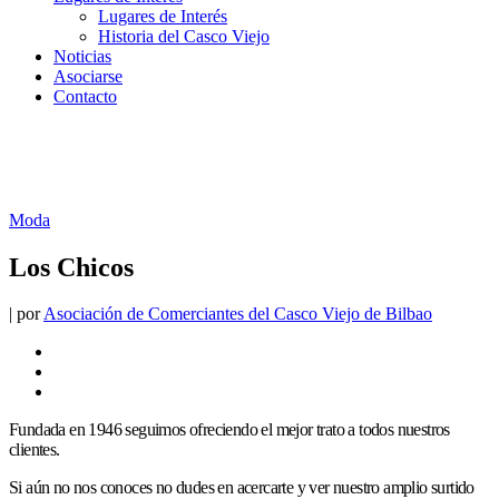
Lugares de Interés
Historia del Casco Viejo
Noticias
Asociarse
Contacto
Moda
Los Chicos
|
por
Asociación de Comerciantes del Casco Viejo de Bilbao
Fundada en 1946 seguimos ofreciendo el mejor trato a todos nuestros
clientes.
Si aún no nos conoces no dudes en acercarte y ver nuestro amplio surtido