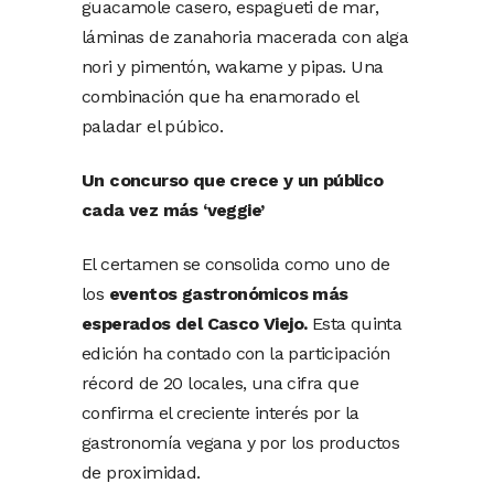
guacamole casero, espagueti de mar,
láminas de zanahoria macerada con alga
nori y pimentón, wakame y pipas. Una
combinación que ha enamorado el
paladar el púbico.
Un concurso que crece y un público
cada vez más ‘veggie’
El certamen se consolida como uno de
los
eventos gastronómicos más
esperados del Casco Viejo.
Esta quinta
edición ha contado con la participación
récord de 20 locales, una cifra que
confirma el creciente interés por la
gastronomía vegana y por los productos
de proximidad.