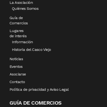
La Asociación
Quiénes Somos
Guía de
Comercios
Lugares
de interés
Información
Historia del Casco Viejo
Noticias
Eventos
Asociarse
Contacto
Política de privacidad y Aviso Legal
GUÍA DE COMERCIOS