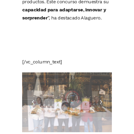
productos. Este concurso demuestra su
capacidad para adaptarse, innovar y
sorprender
”, ha destacado Alaguero.
[/vc_column_text]