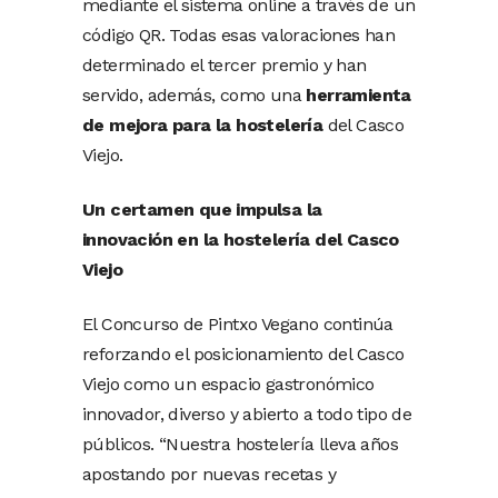
mediante el sistema online a través de un
código QR. Todas esas valoraciones han
determinado el tercer premio y han
servido, además, como una
herramienta
de mejora para la hostelería
del Casco
Viejo.
Un certamen que impulsa la
innovación en la hostelería del Casco
Viejo
El Concurso de Pintxo Vegano continúa
reforzando el posicionamiento del Casco
Viejo como un espacio gastronómico
innovador, diverso y abierto a todo tipo de
públicos. “Nuestra hostelería lleva años
apostando por nuevas recetas y