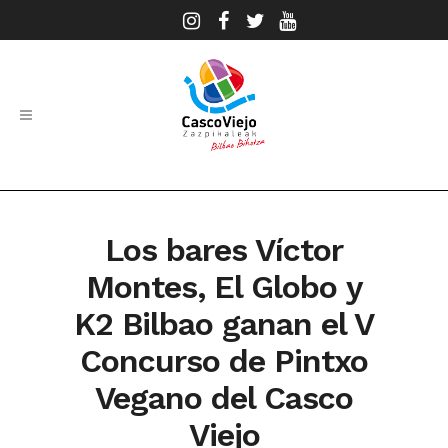
Los bares Víctor
Montes, El Globo y
K2 Bilbao ganan el V
Concurso de Pintxo
Vegano del Casco
Viejo