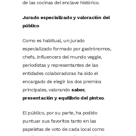
de las cocinas del enclave histórico.
Jurado especializado y valoración del
público
Como es habitual, un jurado
especializado formado por gastrónomos,
chefs,
influencers
del mundo veggie,
periodistas y representantes de las
entidades colaboradoras ha sido el
encargado de elegir los dos premios
principales, valorando
sabor,
presentación y equilibrio del pintxo
.
El público, por su parte, ha podido
puntuar sus favoritos tanto en las
papeletas de voto de cada local como