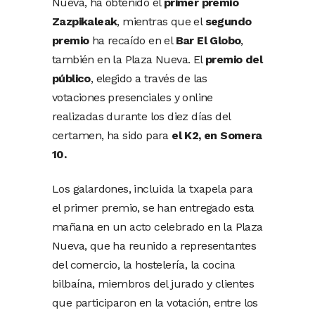
Nueva, ha obtenido el
primer premio
Zazpikaleak
, mientras que el
segundo
premio
ha recaído en el
Bar El Globo
,
también en la Plaza Nueva. El
premio del
público
, elegido a través de las
votaciones presenciales y online
realizadas durante los diez días del
certamen, ha sido para
el K2, en Somera
10.
Los galardones, incluida la txapela para
el primer premio, se han entregado esta
mañana en un acto celebrado en la Plaza
Nueva, que ha reunido a representantes
del comercio, la hostelería, la cocina
bilbaína, miembros del jurado y clientes
que participaron en la votación, entre los