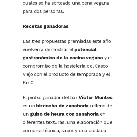
cuales se ha sorteado una cena vegana
para dos personas.
Recetas ganadoras
Las tres propuestas premiadas este año
vuelven a demostrar el
potencial
gastronómico de la cocina vegana
y el
compromiso de la hostelería del Casco
Viejo con el producto de temporada y el
Km0.
El pintxo ganador del bar
Víctor Montes
es un
bizcocho de zanahoria
relleno de
un
guiso de heura con zanahoria
en
diferentes texturas, una elaboración que
combina técnica, sabor y una cuidada