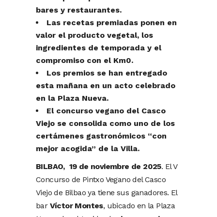
bares y restaurantes.
Las recetas premiadas ponen en
valor el producto vegetal, los
ingredientes de temporada y el
compromiso con el Km0.
Los premios se han entregado
esta mañana en un acto celebrado
en la Plaza Nueva.
El concurso vegano del Casco
Viejo se consolida como uno de los
certámenes gastronómicos “con
mejor acogida” de la Villa.
BILBAO, 19 de noviembre de 2025
. El V
Concurso de Pintxo Vegano del Casco
Viejo de Bilbao ya tiene sus ganadores. El
bar
Víctor Montes
, ubicado en la Plaza