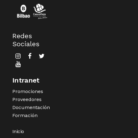
Redes
Sociales
Intranet
Promociones
Proveedores
Documentación
Formación
Inicio