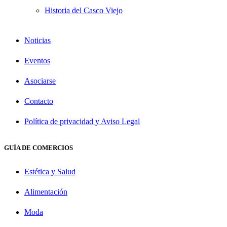
Historia del Casco Viejo
Noticias
Eventos
Asociarse
Contacto
Política de privacidad y Aviso Legal
GUÍA DE COMERCIOS
Estética y Salud
Alimentación
Moda