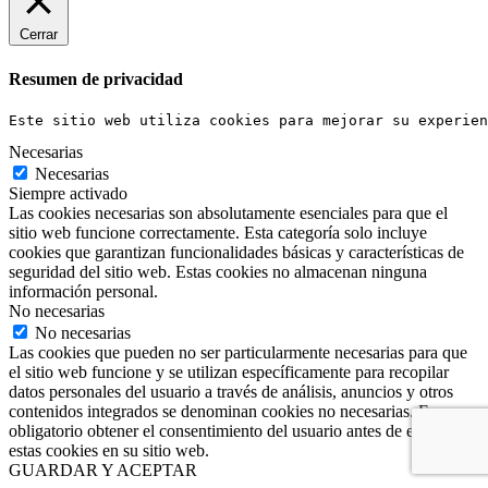
Cerrar
Resumen de privacidad
Este sitio web utiliza cookies para mejorar su experien
Necesarias
Necesarias
Siempre activado
Las cookies necesarias son absolutamente esenciales para que el
sitio web funcione correctamente. Esta categoría solo incluye
cookies que garantizan funcionalidades básicas y características de
seguridad del sitio web. Estas cookies no almacenan ninguna
información personal.
No necesarias
No necesarias
Las cookies que pueden no ser particularmente necesarias para que
el sitio web funcione y se utilizan específicamente para recopilar
datos personales del usuario a través de análisis, anuncios y otros
contenidos integrados se denominan cookies no necesarias. Es
obligatorio obtener el consentimiento del usuario antes de ejecutar
estas cookies en su sitio web.
GUARDAR Y ACEPTAR