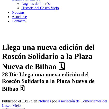
Lugares de Interés
Historia del Casco Viejo
Noticias
Asociarse
Contacto
Llega una nueva edición del
Roscón Solidario a la Plaza
Nueva de Bilbao 🗓
28 Dic
Llega una nueva edición del
Roscón Solidario a la Plaza Nueva de
Bilbao 🗓
Publicado el 13:17h
en
Noticias
por
Asociación de Comerciantes del
Casco Viejo