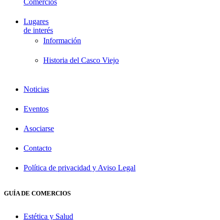
Comercios
Lugares
de interés
Información
Historia del Casco Viejo
Noticias
Eventos
Asociarse
Contacto
Política de privacidad y Aviso Legal
GUÍA DE COMERCIOS
Estética y Salud