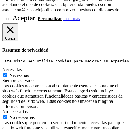
aceptando el uso de cookies. Cualquier duda puedes escribir a
asociacion@cascoviejobilbao.com o ver nuestras condiciones de
Aceptar
uso.
Personalizar
Leer más
Cerrar
Resumen de privacidad
Este sitio web utiliza cookies para mejorar su experien
Necesarias
Necesarias
Siempre activado
Las cookies necesarias son absolutamente esenciales para que el
sitio web funcione correctamente. Esta categoría solo incluye
cookies que garantizan funcionalidades básicas y características de
seguridad del sitio web. Estas cookies no almacenan ninguna
información personal.
No necesarias
No necesarias
Las cookies que pueden no ser particularmente necesarias para que
el sitio web funcione y se utilizan específicamente para recopilar