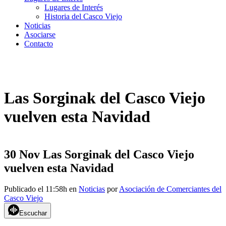
Lugares de Interés
Historia del Casco Viejo
Noticias
Asociarse
Contacto
Las Sorginak del Casco Viejo
vuelven esta Navidad
30 Nov
Las Sorginak del Casco Viejo
vuelven esta Navidad
Publicado el 11:58h
en
Noticias
por
Asociación de Comerciantes del
Casco Viejo
Escuchar