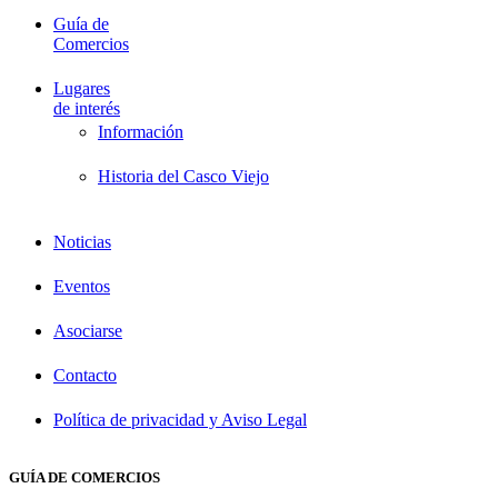
Guía de
Comercios
Lugares
de interés
Información
Historia del Casco Viejo
Noticias
Eventos
Asociarse
Contacto
Política de privacidad y Aviso Legal
GUÍA DE COMERCIOS