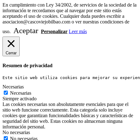
En cumplimiento con Ley 34/2002, de servicios de la sociedad de la
información te recordamos que al navegar por este sitio estás
aceptando el uso de cookies. Cualquier duda puedes escribir a
asociacion@cascoviejobilbao.com o ver nuestras condiciones de
Aceptar
uso.
Personalizar
Leer más
Cerrar
Resumen de privacidad
Este sitio web utiliza cookies para mejorar su experien
Necesarias
Necesarias
Siempre activado
Las cookies necesarias son absolutamente esenciales para que el
sitio web funcione correctamente. Esta categoría solo incluye
cookies que garantizan funcionalidades básicas y características de
seguridad del sitio web. Estas cookies no almacenan ninguna
información personal.
No necesarias
No necesarias