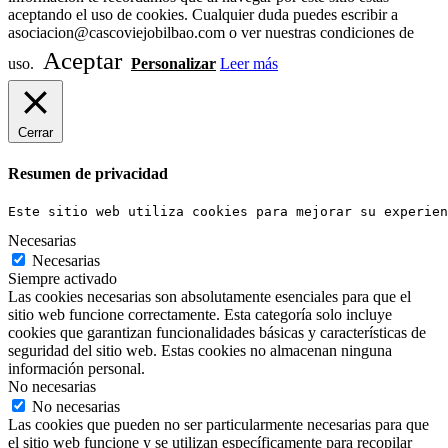
aceptando el uso de cookies. Cualquier duda puedes escribir a
asociacion@cascoviejobilbao.com o ver nuestras condiciones de
Aceptar
uso.
Personalizar
Leer más
Cerrar
Resumen de privacidad
Este sitio web utiliza cookies para mejorar su experien
Necesarias
Necesarias
Siempre activado
Las cookies necesarias son absolutamente esenciales para que el
sitio web funcione correctamente. Esta categoría solo incluye
cookies que garantizan funcionalidades básicas y características de
seguridad del sitio web. Estas cookies no almacenan ninguna
información personal.
No necesarias
No necesarias
Las cookies que pueden no ser particularmente necesarias para que
el sitio web funcione y se utilizan específicamente para recopilar