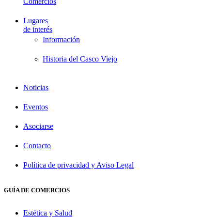
Comercios
Lugares
de interés
Información
Historia del Casco Viejo
Noticias
Eventos
Asociarse
Contacto
Política de privacidad y Aviso Legal
GUÍA DE COMERCIOS
Estética y Salud