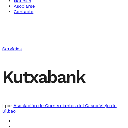
Noticias
Asociarse
Contacto
Servicios
Kutxabank
|
por
Asociación de Comerciantes del Casco Viejo de
Bilbao