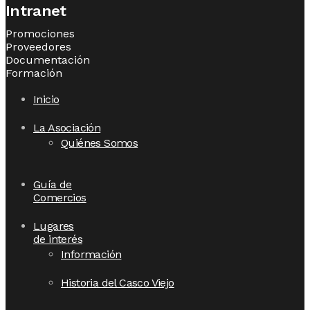
Intranet
Promociones
Proveedores
Documentación
Formación
Inicio
La Asociación
Quiénes Somos
Guía de
Comercios
Lugares
de interés
Información
Historia del Casco Viejo