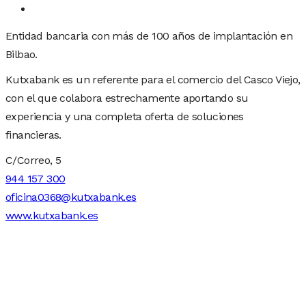
Entidad bancaria con más de 100 años de implantación en
Bilbao.
Kutxabank es un referente para el comercio del Casco Viejo,
con el que colabora estrechamente aportando su
experiencia y una completa oferta de soluciones
financieras.
C/Correo, 5
944 157 300
oficina0368@kutxabank.es
www.kutxabank.es