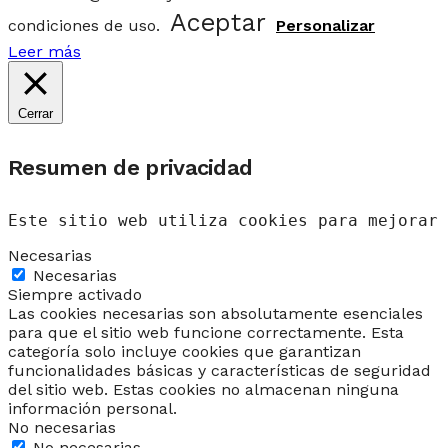
Aceptar
condiciones de uso.
Personalizar
Leer más
Cerrar
Resumen de privacidad
Este sitio web utiliza cookies para mejorar 
Necesarias
Necesarias
Siempre activado
Las cookies necesarias son absolutamente esenciales
para que el sitio web funcione correctamente. Esta
categoría solo incluye cookies que garantizan
funcionalidades básicas y características de seguridad
del sitio web. Estas cookies no almacenan ninguna
información personal.
No necesarias
No necesarias