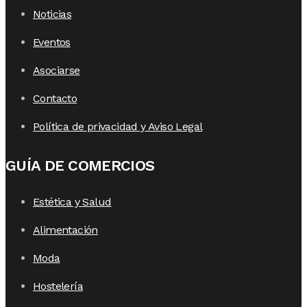
Noticias
Eventos
Asociarse
Contacto
Política de privacidad y Aviso Legal
GUÍA DE COMERCIOS
Estética y Salud
Alimentación
Moda
Hostelería